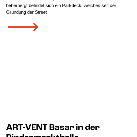
beherbergt befindet sich ein Parkdeck, welches seit der
Gründung der Street
🡒
ART-VENT Basar in der