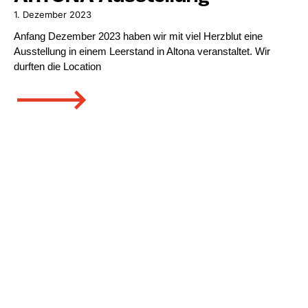
1. Dezember 2023
Anfang Dezember 2023 haben wir mit viel Herzblut eine
Ausstellung in einem Leerstand in Altona veranstaltet. Wir
durften die Location
🡒