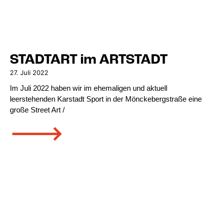
STADTART im ARTSTADT
27. Juli 2022
Im Juli 2022 haben wir im ehemaligen und aktuell
leerstehenden Karstadt Sport in der Mönckebergstraße eine
große Street Art /
🡒