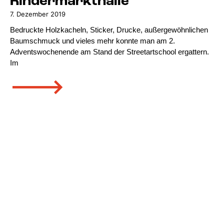
Rindermarkthalle
7. Dezember 2019
Bedruckte Holzkacheln, Sticker, Drucke, außergewöhnlichen
Baumschmuck und vieles mehr konnte man am 2.
Adventswochenende am Stand der Streetartschool ergattern.
Im
🡒