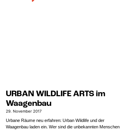
URBAN WILDLIFE ARTS im
Waagenbau
29. November 2017
Urbane Räume neu erfahren: Urban Wildlife und der
Waagenbau laden ein. Wer sind die unbekannten Menschen