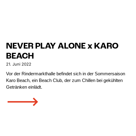
NEVER PLAY ALONE x KARO
BEACH
21. Juni 2022
Vor der Rindermarkthalle befindet sich in der Sommersaison
Karo Beach, ein Beach Club, der zum Chillen bei gekühlten
Getränken einlädt.
🡒