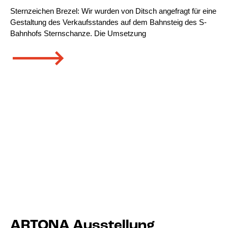
Sternzeichen Brezel: Wir wurden von Ditsch angefragt für eine
Gestaltung des Verkaufsstandes auf dem Bahnsteig des S-
Bahnhofs Sternschanze. Die Umsetzung
🡒
ARTONA Ausstellung