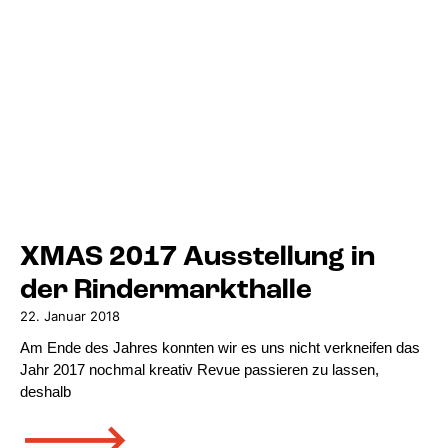
XMAS 2017 Ausstellung in
der Rindermarkthalle
22. Januar 2018
Am Ende des Jahres konnten wir es uns nicht verkneifen das
Jahr 2017 nochmal kreativ Revue passieren zu lassen,
deshalb
🡒