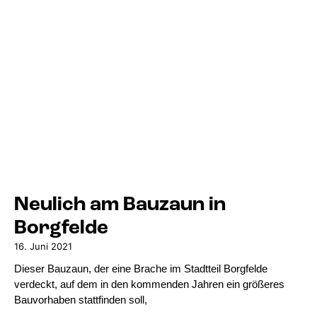
Neulich am Bauzaun in
Borgfelde
16. Juni 2021
Dieser Bauzaun, der eine Brache im Stadtteil Borgfelde
verdeckt, auf dem in den kommenden Jahren ein größeres
Bauvorhaben stattfinden soll,