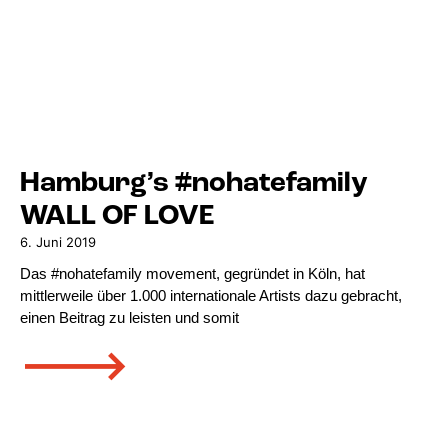
Hamburg’s #nohatefamily
WALL OF LOVE
6. Juni 2019
Das #nohatefamily movement, gegründet in Köln, hat
mittlerweile über 1.000 internationale Artists dazu gebracht,
einen Beitrag zu leisten und somit
🡒