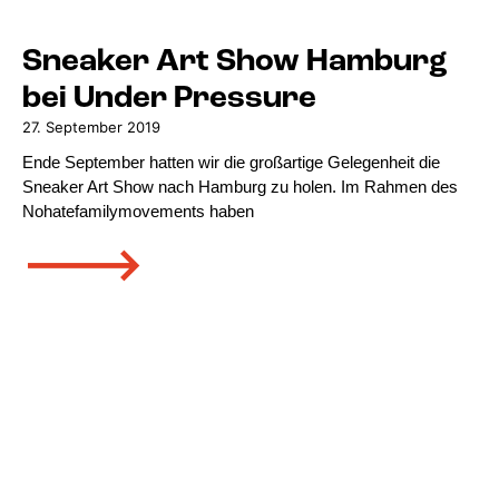
Sneaker Art Show Hamburg
bei Under Pressure
27. September 2019
Ende September hatten wir die großartige Gelegenheit die
Sneaker Art Show nach Hamburg zu holen. Im Rahmen des
Nohatefamilymovements haben
🡒