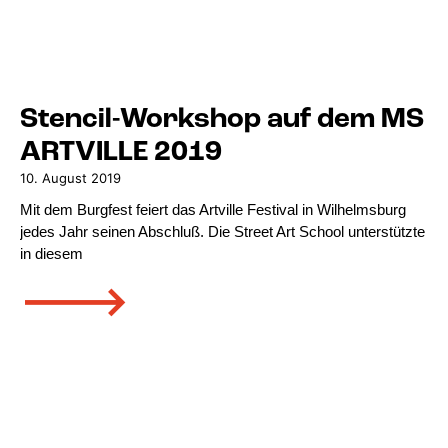
Stencil-Workshop auf dem MS
ARTVILLE 2019
10. August 2019
Mit dem Burgfest feiert das Artville Festival in Wilhelmsburg
jedes Jahr seinen Abschluß. Die Street Art School unterstützte
in diesem
🡒