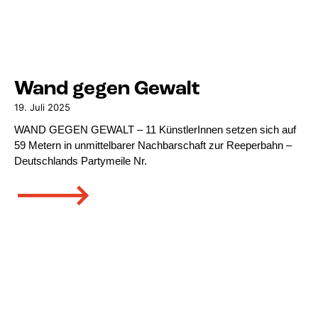
Wand gegen Gewalt
19. Juli 2025
WAND GEGEN GEWALT – 11 KünstlerInnen setzen sich auf
59 Metern in unmittelbarer Nachbarschaft zur Reeperbahn –
Deutschlands Partymeile Nr.
🡒