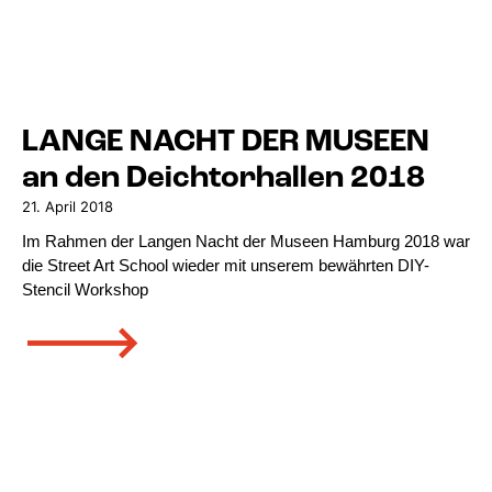
LANGE NACHT DER MUSEEN
an den Deichtorhallen 2018
21. April 2018
Im Rahmen der Langen Nacht der Museen Hamburg 2018 war
die Street Art School wieder mit unserem bewährten DIY-
Stencil Workshop
🡒