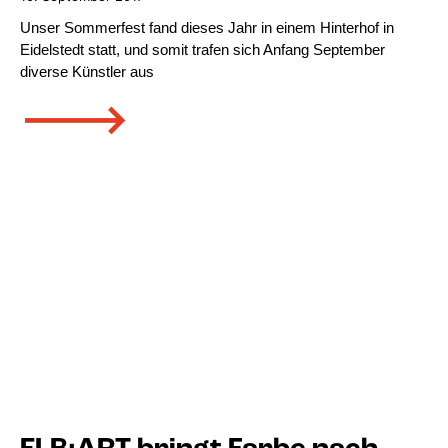
Unser Sommerfest fand dieses Jahr in einem Hinterhof in
Eidelstedt statt, und somit trafen sich Anfang September
diverse Künstler aus
🡒