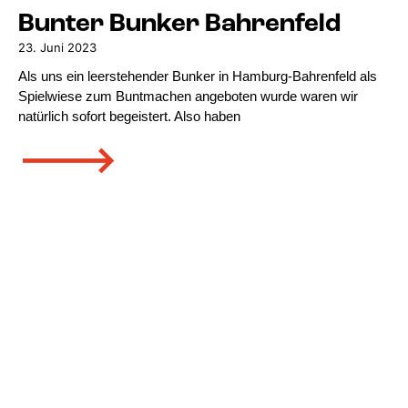
Bunter Bunker Bahrenfeld
23. Juni 2023
Als uns ein leerstehender Bunker in Hamburg-Bahrenfeld als
Spielwiese zum Buntmachen angeboten wurde waren wir
natürlich sofort begeistert. Also haben
🡒