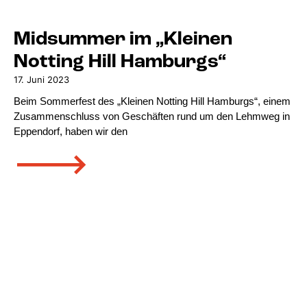
Midsummer im „Kleinen
Notting Hill Hamburgs“
17. Juni 2023
Beim Sommerfest des „Kleinen Notting Hill Hamburgs“, einem
Zusammenschluss von Geschäften rund um den Lehmweg in
Eppendorf, haben wir den
🡒