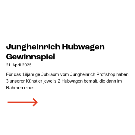
Jungheinrich Hubwagen
Gewinnspiel
21. April 2025
Für das 18jährige Jubiläum vom Jungheinrich Profishop haben
3 unserer Künstler jeweils 2 Hubwagen bemalt, die dann im
Rahmen eines
🡒