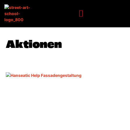
Aktionen