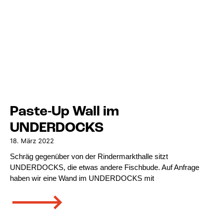
Paste-Up Wall im
UNDERDOCKS
18. März 2022
Schräg gegenüber von der Rindermarkthalle sitzt
UNDERDOCKS, die etwas andere Fischbude. Auf Anfrage
haben wir eine Wand im UNDERDOCKS mit
🡒