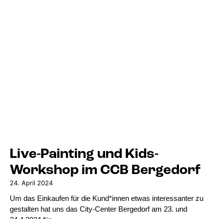
Live-Painting und Kids-
Workshop im CCB Bergedorf
24. April 2024
Um das Einkaufen für die Kund*innen etwas interessanter zu
gestalten hat uns das City-Center Bergedorf am 23. und