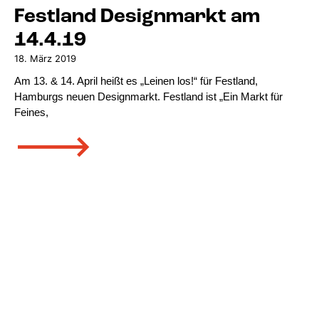
Festland Designmarkt am
14.4.19
18. März 2019
Am 13. & 14. April heißt es „Leinen los!“ für Festland,
Hamburgs neuen Designmarkt. Festland ist „Ein Markt für
Feines,
🡒