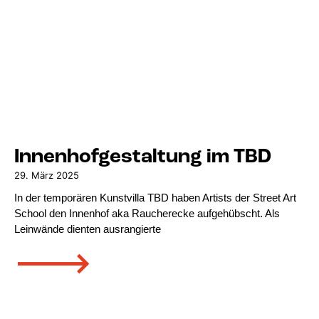
Innenhofgestaltung im TBD
29. März 2025
In der temporären Kunstvilla TBD haben Artists der Street Art
School den Innenhof aka Raucherecke aufgehübscht. Als
Leinwände dienten ausrangierte
🡒