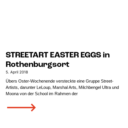
STREETART EASTER EGGS in
Rothenburgsort
5. April 2018
Übers Oster-Wochenende versteckte eine Gruppe Street-
Artists, darunter LeLoup, Marshal Arts, Milchbengel Ultra und
Moona von der School im Rahmen der
🡒