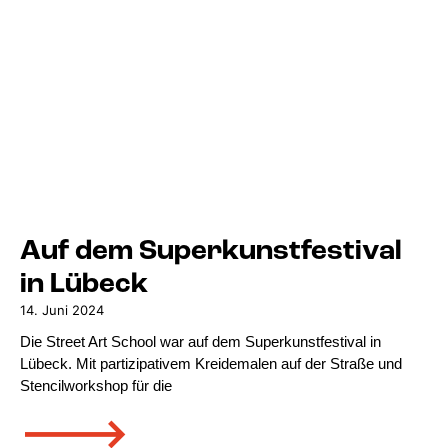
Auf dem Superkunstfestival
in Lübeck
14. Juni 2024
Die Street Art School war auf dem Superkunstfestival in
Lübeck. Mit partizipativem Kreidemalen auf der Straße und
Stencilworkshop für die
🡒