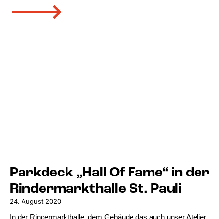
🡒
Parkdeck „Hall Of Fame“ in der
Rindermarkthalle St. Pauli
24. August 2020
In der Rindermarkthalle, dem Gebäude das auch unser Atelier