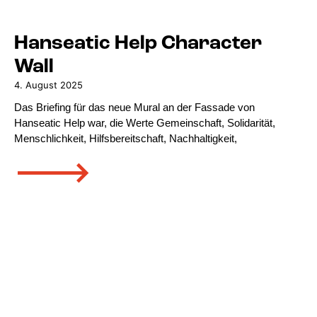
Hanseatic Help Character
Wall
4. August 2025
Das Briefing für das neue Mural an der Fassade von
Hanseatic Help war, die Werte Gemeinschaft, Solidarität,
Menschlichkeit, Hilfsbereitschaft, Nachhaltigkeit,
🡒