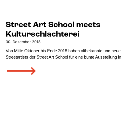
Street Art School meets
Kulturschlachterei
30. Dezember 2018
Von Mitte Oktober bis Ende 2018 haben altbekannte und neue
Streetartists der Street Art School für eine bunte Ausstellung in
🡒