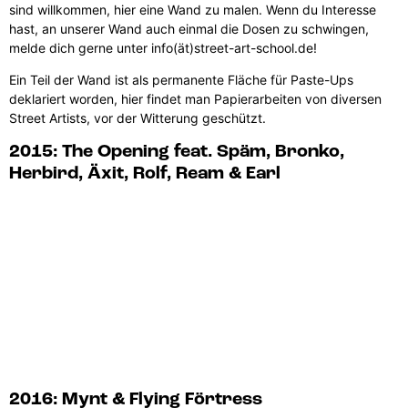
sind willkommen, hier eine Wand zu malen. Wenn du Interesse
hast, an unserer Wand auch einmal die Dosen zu schwingen,
melde dich gerne unter info(ät)street-art-school.de!
Ein Teil der Wand ist als permanente Fläche für Paste-Ups
deklariert worden, hier findet man Papierarbeiten von diversen
Street Artists, vor der Witterung geschützt.
2015: The Opening feat. Späm, Bronko,
Herbird, Äxit, Rolf, Ream & Earl
2016: Mynt & Flying Förtress