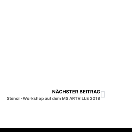
NÄCHSTER BEITRAG
Stencil-Workshop auf dem MS ARTVILLE 2019