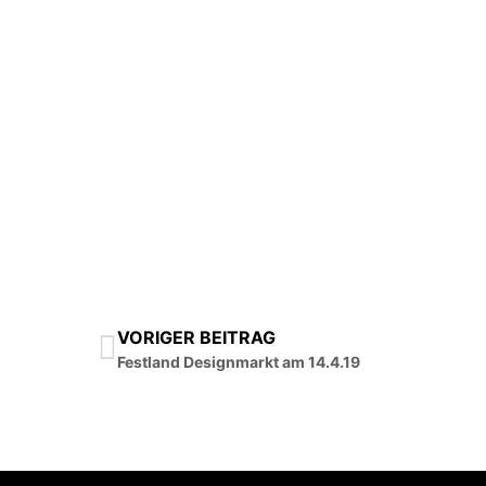
VORIGER BEITRAG
Festland Designmarkt am 14.4.19