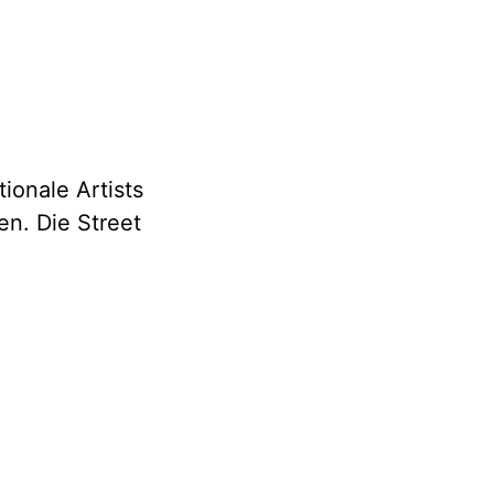
ionale Artists
en. Die Street