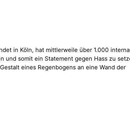
t in Köln, hat mittlerweile über 1.000 internat
ten und somit ein Statement gegen Hass zu setz
r Gestalt eines Regenbogens an eine Wand der