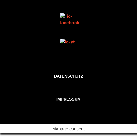
DATENSCHUTZ
IMPRESSUM
Manage consent