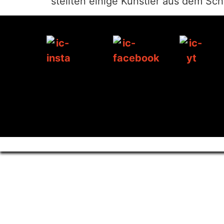
stellten einige Künstler aus dem Sch