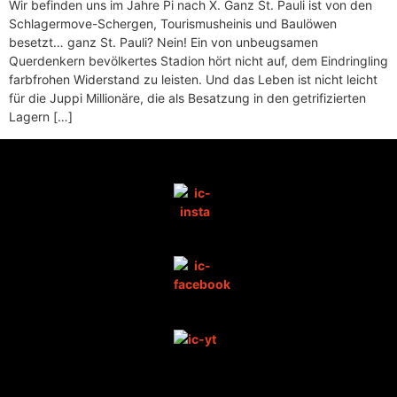
Wir befinden uns im Jahre Pi nach X. Ganz St. Pauli ist von den
Schlagermove-Schergen, Tourismusheinis und Baulöwen
besetzt… ganz St. Pauli? Nein! Ein von unbeugsamen
Querdenkern bevölkertes Stadion hört nicht auf, dem Eindringling
farbfrohen Widerstand zu leisten. Und das Leben ist nicht leicht
für die Juppi Millionäre, die als Besatzung in den getrifizierten
Lagern […]