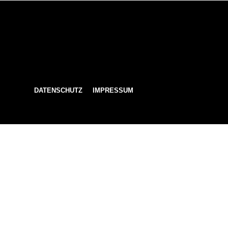
DATENSCHUTZ
IMPRESSUM