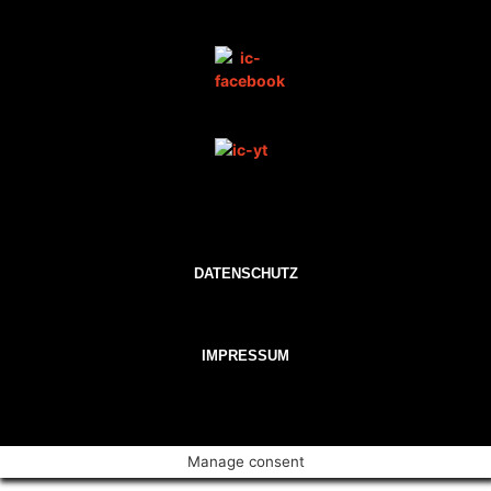
DATENSCHUTZ
IMPRESSUM
Manage consent