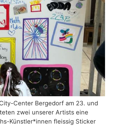
 City-Center Bergedorf am 23. und
eten zwei unserer Artists eine
-Künstler*innen fleissig Sticker