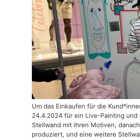
Um das Einkaufen für die Kund*innen
24.4.2024 für ein Live-Painting und
Stellwand mit ihren Motiven, danac
produziert, und eine weitere Stellw